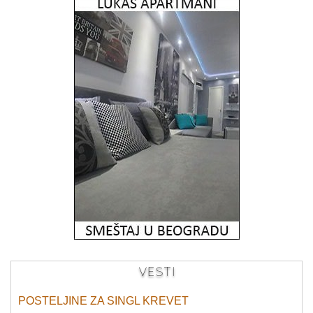
VESTI
POSTELJINE ZA SINGL KREVET