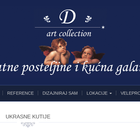
REFERENCE
DIZAJNIRAJ SAM
LOKACIJE
VELEPR
UKRASNE KUTIJE