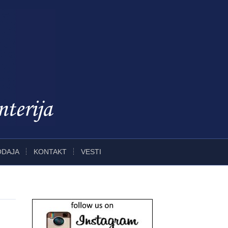
ODAJA
KONTAKT
VESTI