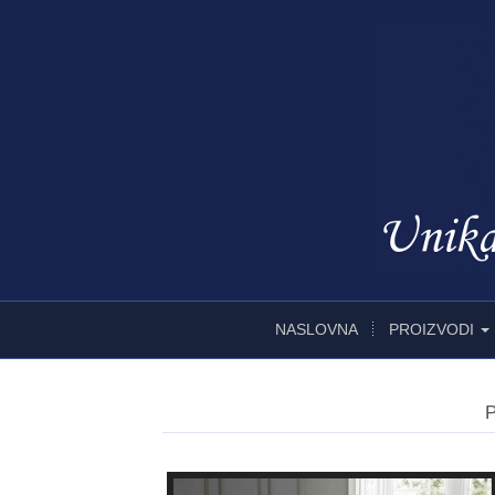
NASLOVNA
PROIZVODI