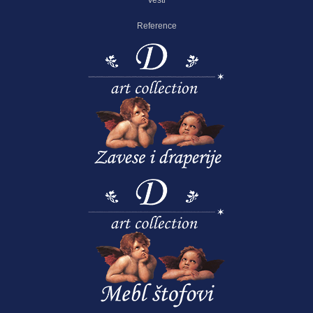
Reference