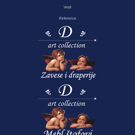
Vesti
Reference