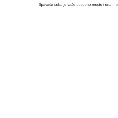
Spavaća soba je vaše posebno mesto i ona mora