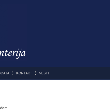
ODAJA
KONTAKT
VESTI
Vašem