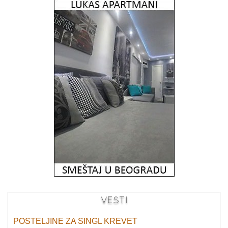
VESTI
POSTELJINE ZA SINGL KREVET