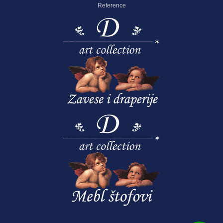
Reference