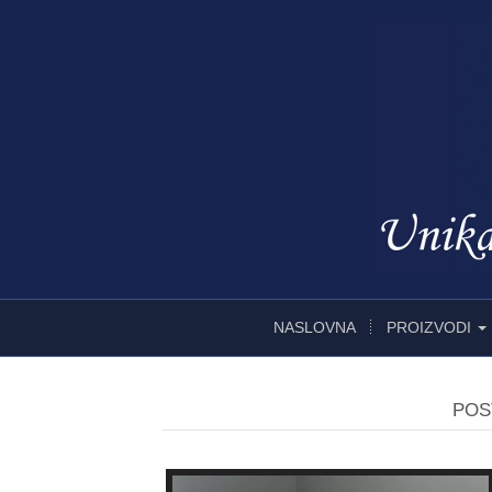
NASLOVNA
PROIZVODI
POS